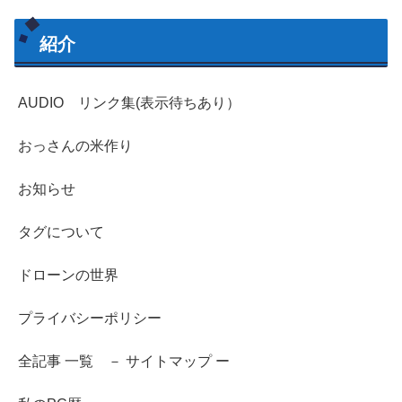
紹介
AUDIO リンク集(表示待ちあり）
おっさんの米作り
お知らせ
タグについて
ドローンの世界
プライバシーポリシー
全記事 一覧 － サイトマップ ー