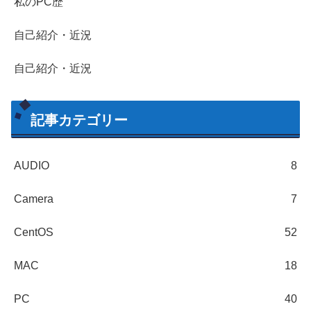
私のPC歴
自己紹介・近況
自己紹介・近況
記事カテゴリー
AUDIO
8
Camera
7
CentOS
52
MAC
18
PC
40