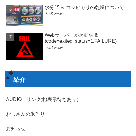
水分15％ コシヒカリの乾燥について
926 views
Webサーバーが起動失敗
(code=exited, status=1/FAILURE)
793 views
紹介
AUDIO リンク集(表示待ちあり）
おっさんの米作り
お知らせ