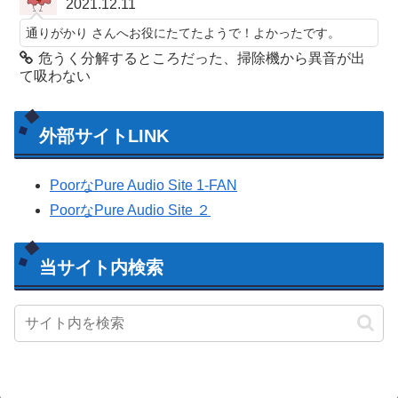
2021.12.11
通りがかり さんへお役にたてたようで！よかったです。
危うく分解するところだった、掃除機から異音が出
て吸わない
外部サイトLINK
PoorなPure Audio Site 1-FAN
PoorなPure Audio Site ２
当サイト内検索