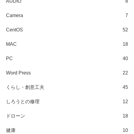
AUDIO
8
Camera
7
CentOS
52
MAC
18
PC
40
Word Press
22
くらし・創意工夫
45
しろうとの修理
12
ドローン
18
健康
10