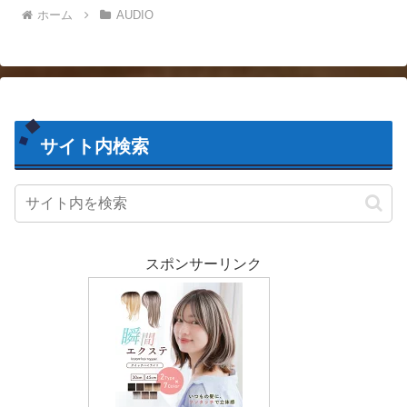
ホーム
AUDIO
サイト内検索
スポンサーリンク