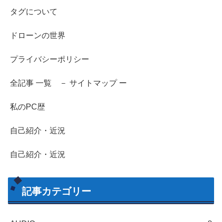
タグについて
ドローンの世界
プライバシーポリシー
全記事 一覧 － サイトマップ ー
私のPC歴
自己紹介・近況
自己紹介・近況
記事カテゴリー