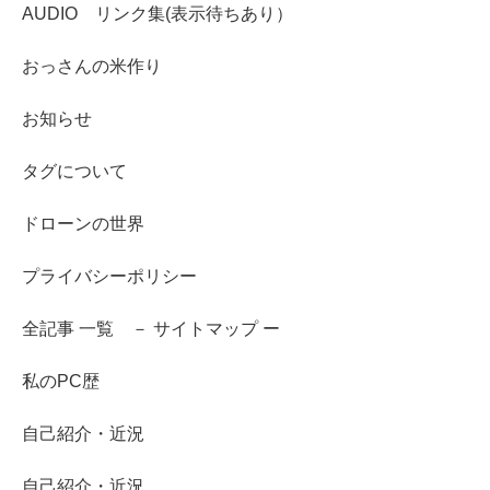
AUDIO リンク集(表示待ちあり）
おっさんの米作り
お知らせ
タグについて
ドローンの世界
プライバシーポリシー
全記事 一覧 － サイトマップ ー
私のPC歴
自己紹介・近況
自己紹介・近況