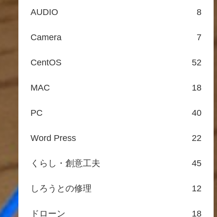
AUDIO
8
Camera
7
CentOS
52
MAC
18
PC
40
Word Press
22
くらし・創意工夫
45
しろうとの修理
12
ドローン
18