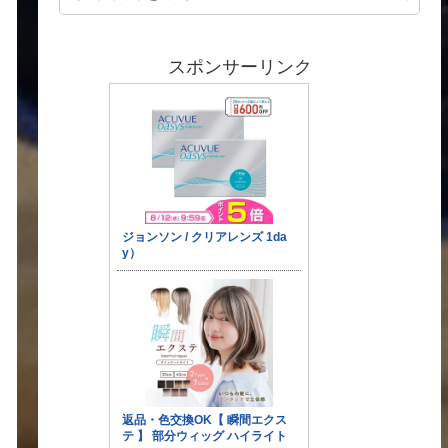
スポンサーリンク