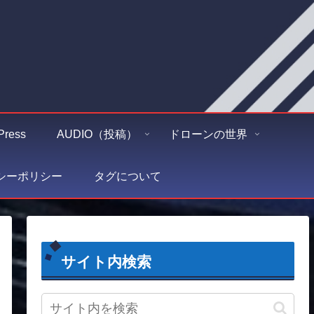
Press
AUDIO（投稿）
ドローンの世界
シーポリシー
タグについて
サイト内検索