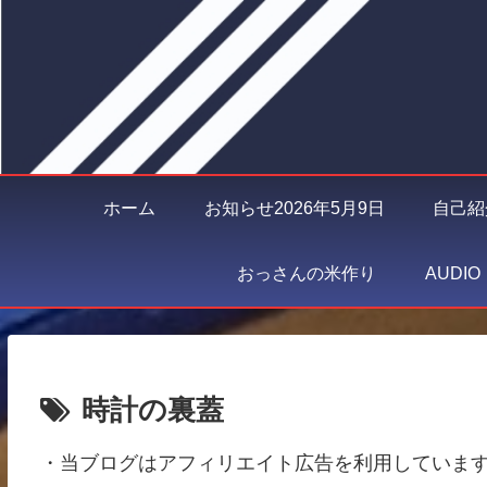
ホーム
お知らせ2026年5月9日
自己紹
おっさんの米作り
AUDI
時計の裏蓋
・当ブログはアフィリエイト広告を利用していま