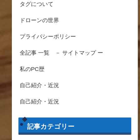
タグについて
ドローンの世界
プライバシーポリシー
全記事 一覧 － サイトマップ ー
私のPC歴
自己紹介・近況
自己紹介・近況
記事カテゴリー