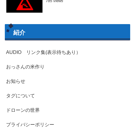
785 views
紹介
AUDIO リンク集(表示待ちあり）
おっさんの米作り
お知らせ
タグについて
ドローンの世界
プライバシーポリシー