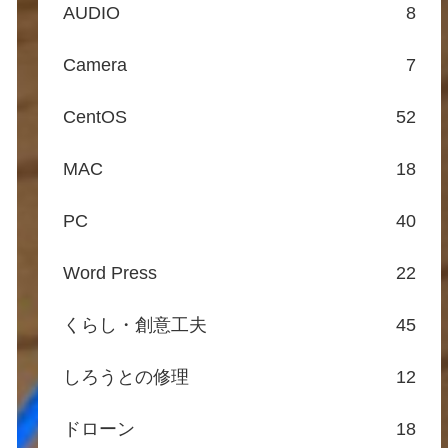
AUDIO
8
Camera
7
CentOS
52
MAC
18
PC
40
Word Press
22
くらし・創意工夫
45
しろうとの修理
12
ドローン
18