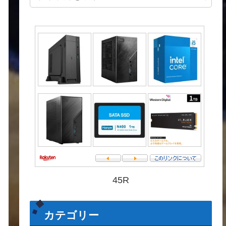
45R
カテゴリー