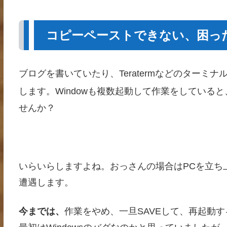
コピーペーストできない、困っ
ブログを書いていたり、Teratermなどのターミ
します。Windowも複数起動して作業をしている
せんか？
いらいらしますよね。おっさんの場合はPCを立ち
遭遇します。
今までは、
作業をやめ、一旦SAVEして、再起動