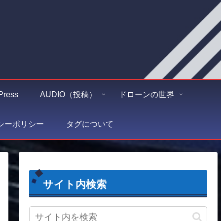
Press
AUDIO（投稿）
ドローンの世界
シーポリシー
タグについて
サイト内検索