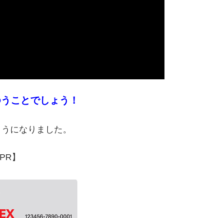
ゆうことでしょう！
ようになりました。
PR】