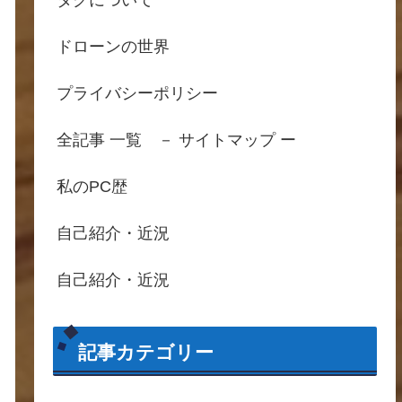
タグについて
ドローンの世界
プライバシーポリシー
全記事 一覧 － サイトマップ ー
私のPC歴
自己紹介・近況
自己紹介・近況
記事カテゴリー