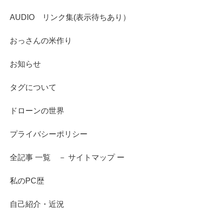
AUDIO リンク集(表示待ちあり）
おっさんの米作り
お知らせ
タグについて
ドローンの世界
プライバシーポリシー
全記事 一覧 － サイトマップ ー
私のPC歴
自己紹介・近況