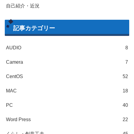
自己紹介・近況
記事カテゴリー
AUDIO
8
Camera
7
CentOS
52
MAC
18
PC
40
Word Press
22
くらし・創意工夫
45