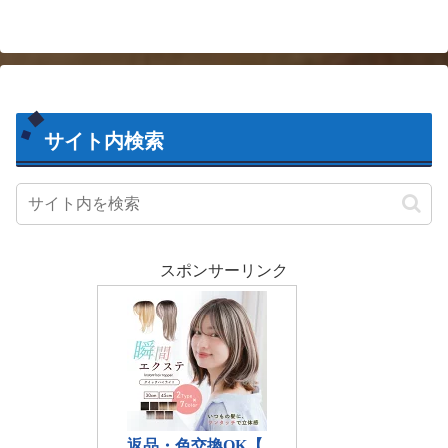
で、ある程度対応可能機種もあ
るのかもしれない。...
サイト内検索
スポンサーリンク