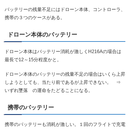
バッテリーの残量不足にはドローン本体、コントローラ、
携帯の３つのケースがある。
ドローン本体のバッテリー
ドローン本体はバッテリー消耗が激しくH216Aの場合は
最長で12～15分程度かと。
ドローン本体のバッテリーの残量不足の場合はいくら上昇
しようとしても、当たり前であるが上昇できない。 ⇒
いずれ墜落 の運命をたどることになる。
携帯のバッテリー
携帯のバッテリーも消耗が激しい。１回のフライトで充電