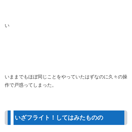
い
いままでもほぼ同じことをやっていたはずなのに久々の操
作で戸惑ってしまった。
いざフライト！してはみたものの