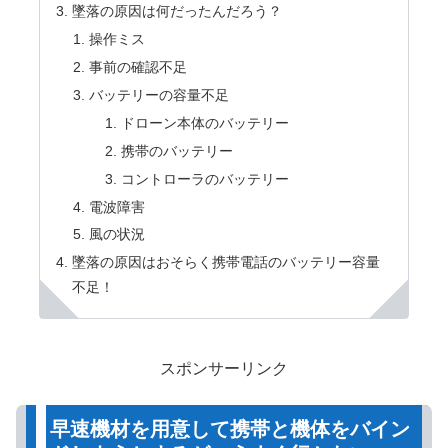
墜落の原因は何だったんだろう？
操作ミス
事前の確認不足
バッテリーの容量不足
ドローン本体のバッテリー
携帯のバッテリー
コントローラのバッテリー
電波障害
風の状況
墜落の原因はおそらく携帯電話のバッテリー容量
不足！
スポンサーリンク
早速機材を用意して携帯と機体をバイン