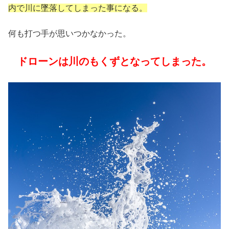
内で川に墜落してしまった事になる。
何も打つ手が思いつかなかった。
ドローンは川のもくずとなってしまった。