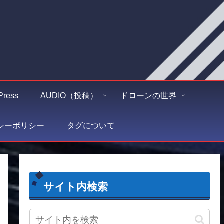
Press
AUDIO（投稿）
ドローンの世界
シーポリシー
タグについて
サイト内検索