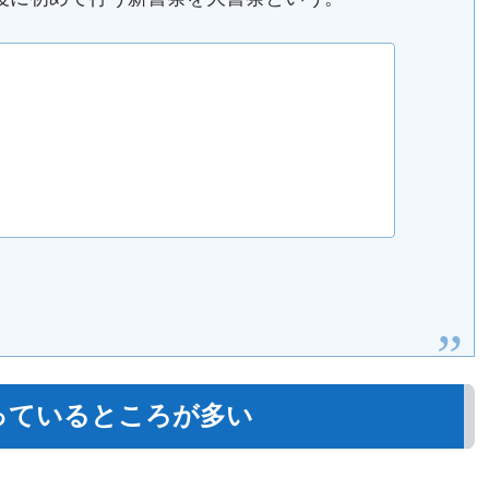
っているところが多い