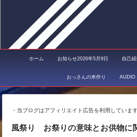
ホーム
お知らせ2026年5月9日
自己紹
おっさんの米作り
AUDI
・当ブログはアフィリエイト広告を利用していま
風祭り お祭りの意味とお供物に