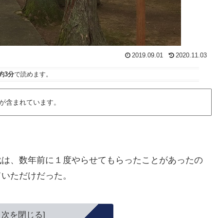
2019.09.01
2020.11.03
約3分
で読めます。
が含まれています。
代は、数年前に１度やらせてもらったことがあったの
ていただけだった。