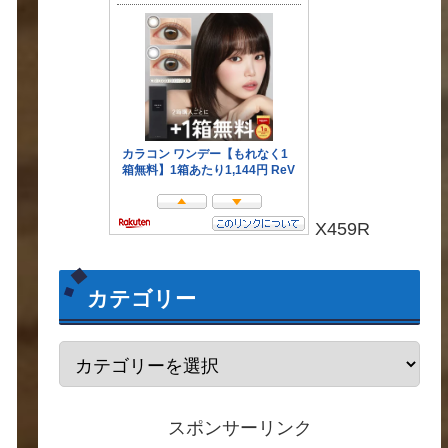
X459R
カテゴリー
スポンサーリンク