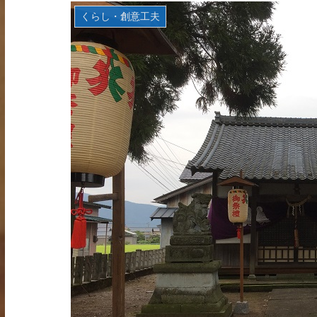
くらし・創意工夫