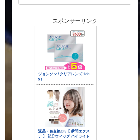
スポンサーリンク