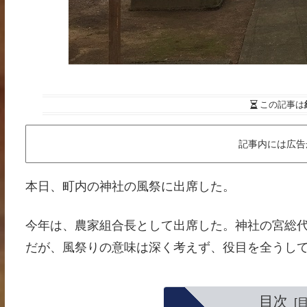
この記事は
記事内には広告
本日、町内の神社の風祭に出席した。
今年は、農家組合長として出席した。神社の宮総
だが、風祭りの意味は深く考えず、役目を全うし
目次