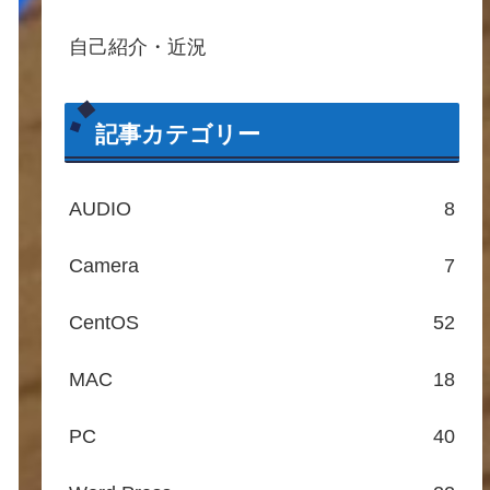
自己紹介・近況
記事カテゴリー
AUDIO
8
Camera
7
CentOS
52
MAC
18
PC
40