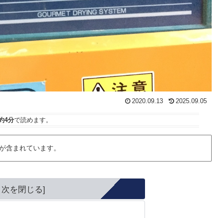
2020.09.13
2025.09.05
約4分
で読めます。
が含まれています。