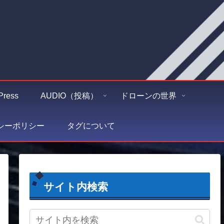
Press
AUDIO（投稿）
ドローンの世界
シーポリシー
タグについて
サイト内検索