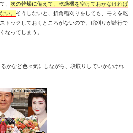
て、
次の乾燥に備えて、乾燥機を空けておかなければ
ない。
そうしないと、折角稲刈りをしても、モミを乾
ストックしておくところがないので、稲刈りが続行で
くなってしまう。
きるかなど色々気にしながら、段取りしていかなけれ