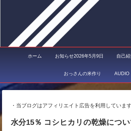
ホーム
お知らせ2026年5月9日
自己紹
おっさんの米作り
AUDI
・当ブログはアフィリエイト広告を利用していま
水分15％ コシヒカリの乾燥につい