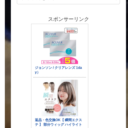
スポンサーリンク