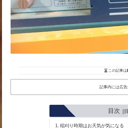
この記事は
記事内には広告
目次
稲刈り時期はお天気が気になる