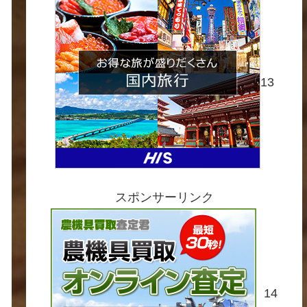
13
スポンサーリンク
14