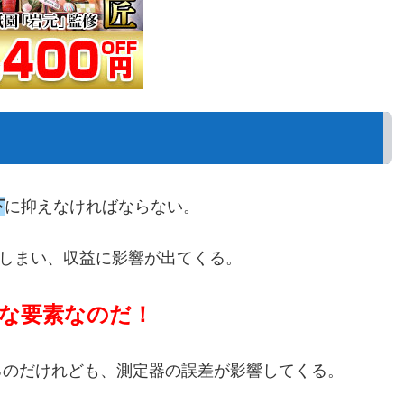
下
に抑えなければならない。
しまい、収益に影響が出てくる。
な要素なのだ！
るのだけれども、測定器の誤差が影響してくる。