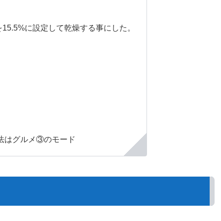
15.5%に設定して乾燥する事にした。
法はグルメ③のモード