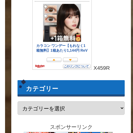
X459R
カテゴリー
スポンサーリンク