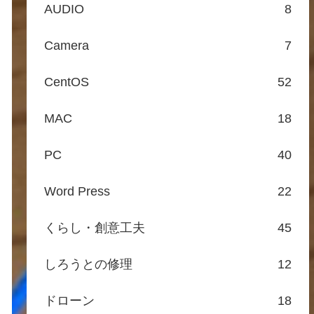
AUDIO
8
Camera
7
CentOS
52
MAC
18
PC
40
Word Press
22
くらし・創意工夫
45
しろうとの修理
12
ドローン
18