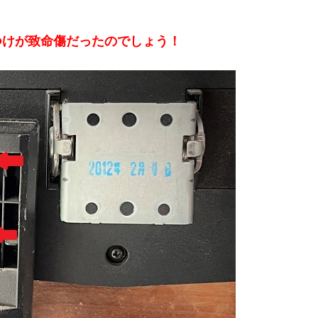
つけが致命傷だったのでしょう！