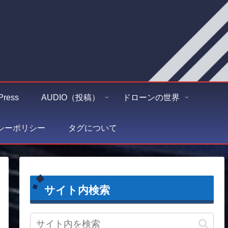
Press
AUDIO（投稿）
ドローンの世界
シーポリシー
タグについて
サイト内検索