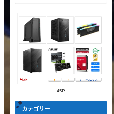
45R
カテゴリー