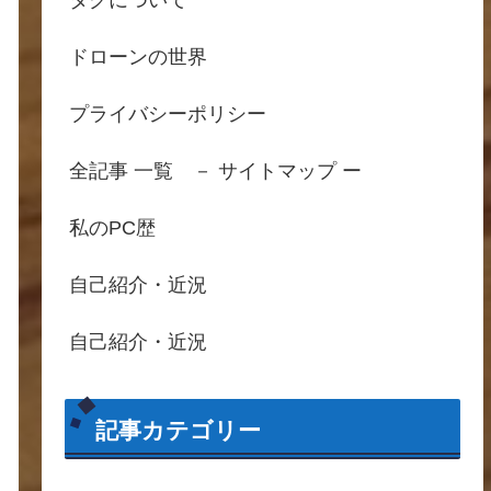
タグについて
ドローンの世界
プライバシーポリシー
全記事 一覧 － サイトマップ ー
私のPC歴
自己紹介・近況
自己紹介・近況
記事カテゴリー