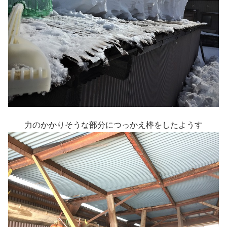
力のかかりそうな部分につっかえ棒をしたようす