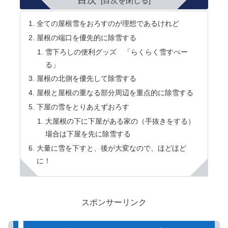
全ての屋根雪をおろすのが理想であるけれど
屋根の端口を優先的に除雪する
雪下ろしの便利グッズ 「らくらく雪すべー
る」
屋根の北側を優先して除雪する
屋根と屋根の重なる部分周辺を重点的に除雪する
下屋の雪をとりあえずおろす
大屋根の下に下屋がある家の（手抜きをする）
場合は下屋を先に除雪する
大量に雪を下すと、後が大変なので、ほどほど
に！
スポンサーリンク