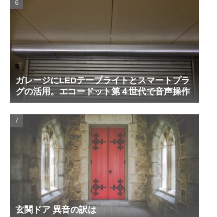
ガレージにLEDテープライトとスマートプラ
グの活用。エコードット第４世代で音声操作
玄関ドア 異音の訳は