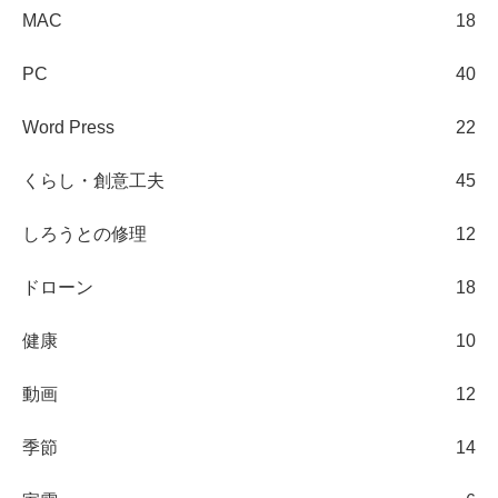
MAC
18
PC
40
Word Press
22
くらし・創意工夫
45
しろうとの修理
12
ドローン
18
健康
10
動画
12
季節
14