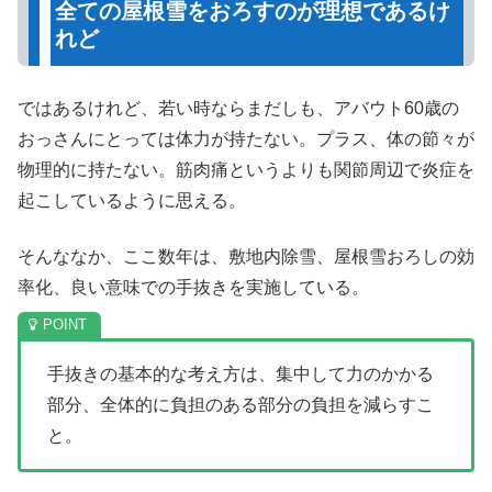
全ての屋根雪をおろすのが理想であるけ
れど
ではあるけれど、若い時ならまだしも、アバウト60歳の
おっさんにとっては体力が持たない。プラス、体の節々が
物理的に持たない。筋肉痛というよりも関節周辺で炎症を
起こしているように思える。
そんななか、ここ数年は、敷地内除雪、屋根雪おろしの効
率化、良い意味での手抜きを実施している。
手抜きの基本的な考え方は、集中して力のかかる
部分、全体的に負担のある部分の負担を減らすこ
と。