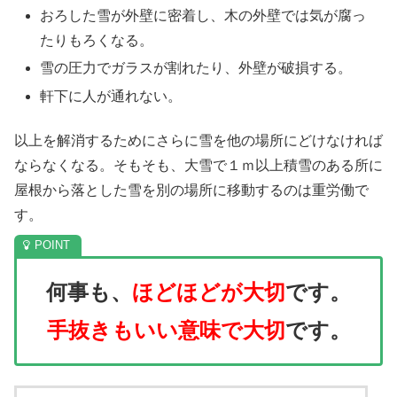
おろした雪が外壁に密着し、木の外壁では気が腐っ
たりもろくなる。
雪の圧力でガラスが割れたり、外壁が破損する。
軒下に人が通れない。
以上を解消するためにさらに雪を他の場所にどけなければ
ならなくなる。そもそも、大雪で１ｍ以上積雪のある所に
屋根から落とした雪を別の場所に移動するのは重労働で
す。
何事も、
ほどほどが大切
です。
手抜きもいい意味で大切
です。