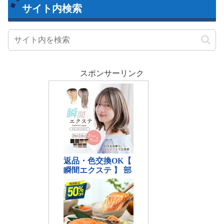
サイト内検索
スポンサーリンク