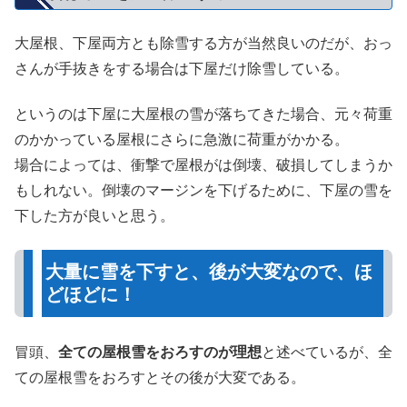
大屋根、下屋両方とも除雪する方が当然良いのだが、おっ
さんが手抜きをする場合は下屋だけ除雪している。
というのは下屋に大屋根の雪が落ちてきた場合、元々荷重
のかかっている屋根にさらに急激に荷重がかかる。
場合によっては、衝撃で屋根がは倒壊、破損してしまうか
もしれない。倒壊のマージンを下げるために、下屋の雪を
下した方が良いと思う。
大量に雪を下すと、後が大変なので、ほ
どほどに！
冒頭、
全ての屋根雪をおろすのが理想
と述べているが、全
ての屋根雪をおろすとその後が大変である。