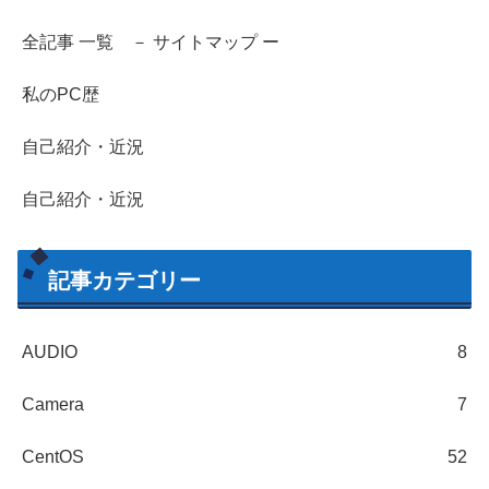
全記事 一覧 － サイトマップ ー
私のPC歴
自己紹介・近況
自己紹介・近況
記事カテゴリー
AUDIO
8
Camera
7
CentOS
52