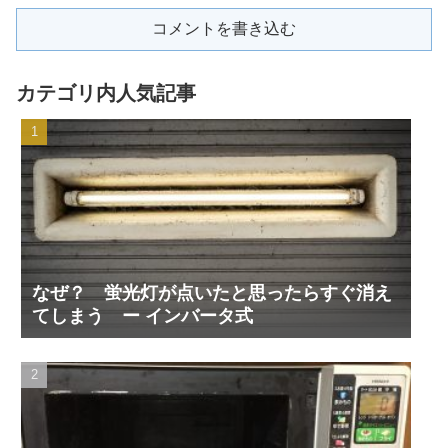
コメントを書き込む
カテゴリ内人気記事
なぜ？ 蛍光灯が点いたと思ったらすぐ消え
てしまう ー インバータ式