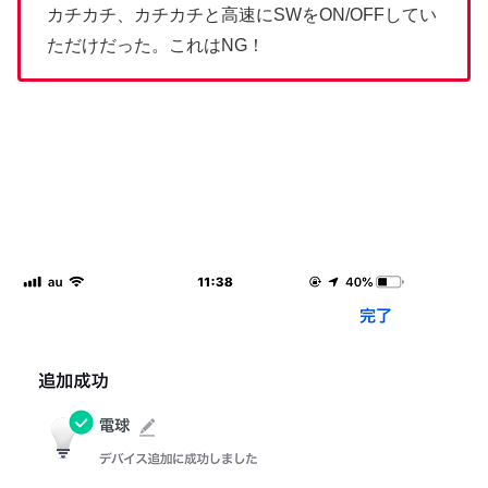
カチカチ、カチカチと高速にSWをON/OFFしてい
ただけだった。これはNG！