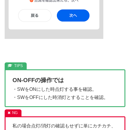
ON-OFFの操作では
・SWをONにした時点灯する事を確認。
・SWをOFFにした時消灯とすることを確認。
私の場合点灯/消灯の確認もせずに単にカチカチ、