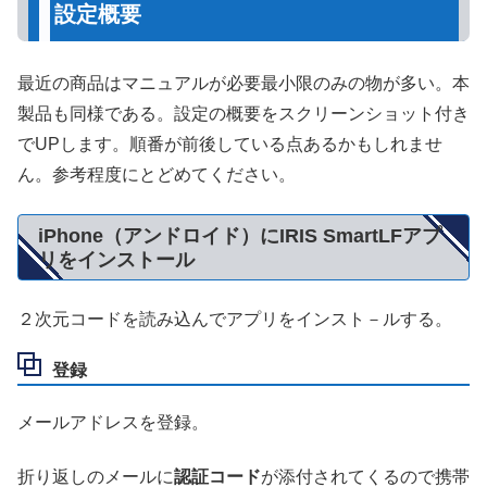
設定概要
最近の商品はマニュアルが必要最小限のみの物が多い。本
製品も同様である。設定の概要をスクリーンショット付き
でUPします。順番が前後している点あるかもしれませ
ん。参考程度にとどめてください。
iPhone（アンドロイド）にIRIS SmartLFアプ
リをインストール
２次元コードを読み込んでアプリをインスト－ルする。
登録
メールアドレスを登録。
折り返しのメールに
認証コード
が添付されてくるので携帯