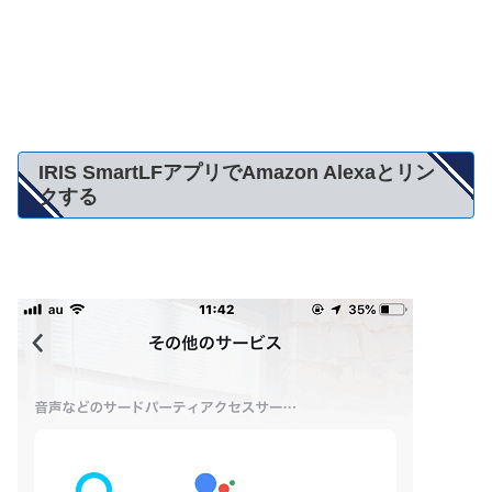
IRIS SmartLFアプリでAmazon Alexaとリン
クする