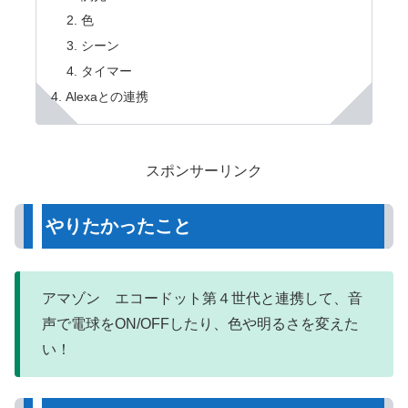
色
シーン
タイマー
Alexaとの連携
スポンサーリンク
やりたかったこと
アマゾン エコードット第４世代と連携して、音
声で電球をON/OFFしたり、色や明るさを変えた
い！