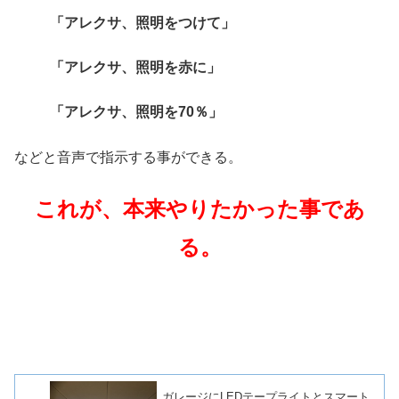
「アレクサ、照明をつけて」
「アレクサ、照明を赤に」
「アレクサ、照明を70％」
などと音声で指示する事ができる。
これが、本来やりたかった事であ
る。
ガレージにLEDテープライトとスマート