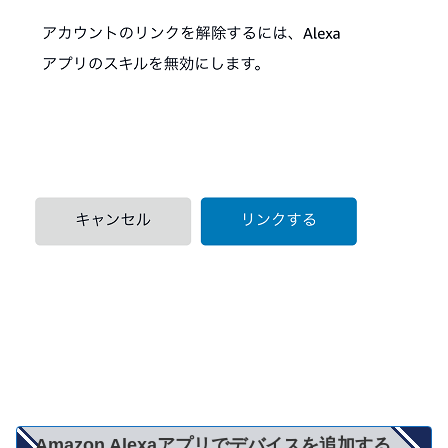
Amazon Alexaアプリでデバイスを追加する