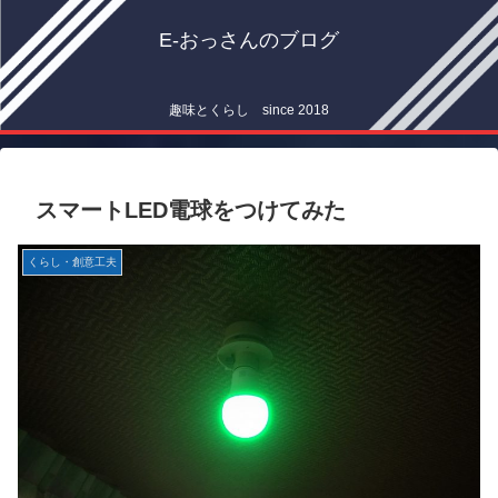
E-おっさんのブログ
趣味とくらし since 2018
スマートLED電球をつけてみた
くらし・創意工夫