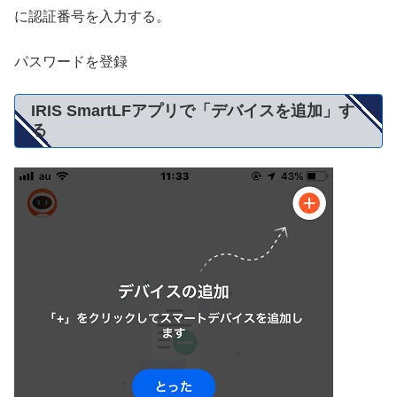
に認証番号を入力する。
パスワードを登録
IRIS SmartLFアプリで「デバイスを追加」す
る